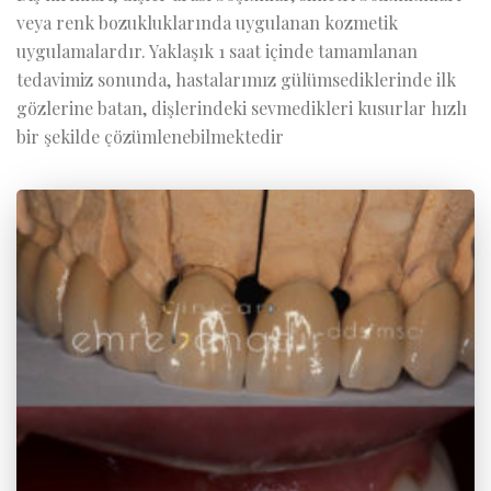
veya renk bozukluklarında uygulanan kozmetik
uygulamalardır. Yaklaşık 1 saat içinde tamamlanan
tedavimiz sonunda, hastalarımız gülümsediklerinde ilk
gözlerine batan, dişlerindeki sevmedikleri kusurlar hızlı
bir şekilde çözümlenebilmektedir