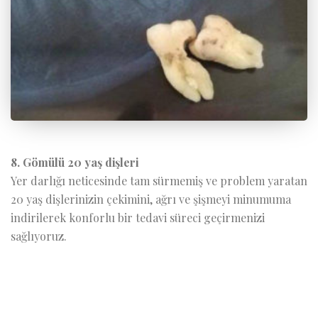
8. Gömülü 20 yaş dişleri
Yer darlığı neticesinde tam sürmemiş ve problem yaratan
20 yaş dişlerinizin çekimini, ağrı ve şişmeyi minumuma
indirilerek konforlu bir tedavi süreci geçirmenizi
sağlıyoruz.