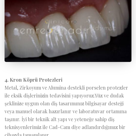
4. Kron Köprü Protezleri
Metal, Zirkoyum ve Alumina destekli porselen protezler
ile eksik dişlerinizin tedavisini yapıyoruz.Yüz ve dudak
şeklinize uygun olan diş tasarımınız bilgisayar desteği
veya manuel olarak hazırlanır ve laboratuvar ortamına
taşınır. İyi bir teknik alt yapı ve yeteneğe sahip diş
teknisyenlerimiz ile Cad-Cam diye adlandırdığımız bir
cihazda tamamlanır.