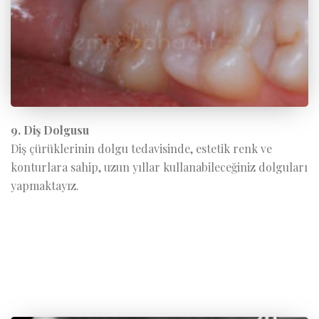
9. Diş Dolgusu
Diş çürüklerinin dolgu tedavisinde, estetik renk ve
konturlara sahip, uzun yıllar kullanabileceğiniz dolguları
yapmaktayız.