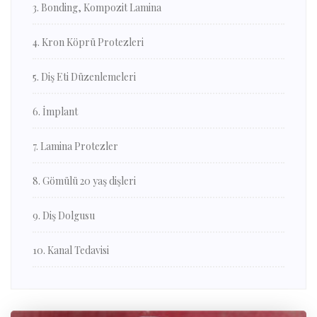
3. Bonding, Kompozit Lamina
4. Kron Köprü Protezleri
5. Diş Eti Düzenlemeleri
6. İmplant
7. Lamina Protezler
8. Gömülü 20 yaş dişleri
9. Diş Dolgusu
10. Kanal Tedavisi