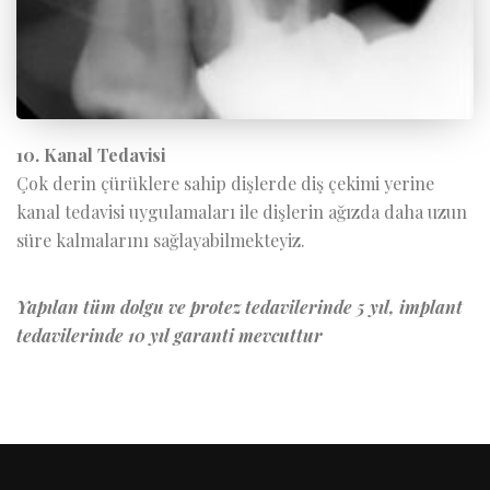
10. Kanal Tedavisi
Çok derin çürüklere sahip dişlerde diş çekimi yerine
kanal tedavisi uygulamaları ile dişlerin ağızda daha uzun
süre kalmalarını sağlayabilmekteyiz.
Yapılan tüm dolgu ve protez tedavilerinde 5 yıl, implant
tedavilerinde 10 yıl garanti mevcuttur