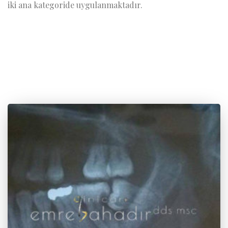
iki ana kategoride uygulanmaktadır.