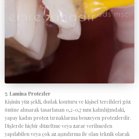
7. Lamina Protezler
Kişinin yüz şekli, dudak konturu ve kişisel tercihleri göz
önüne alınarak tasarlanan 0,2-0,7 mm kalınlığındaki,
yapay kadın protez tırnaklarına benzeyen protezlerdir.
Dişlerde hiçbir düzeltme veya zarar verilmeden
yapılabilen veya çok az aşındırma ile olan teknik olarak