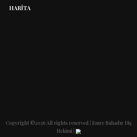
HARITA
Copyright ©
2026 All rights reserved | Emre Bahadır Diş
Hekimi |