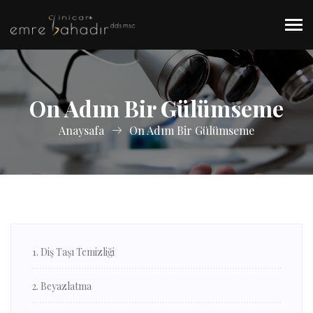
On Adım Bir Gülümseme
Anaysafa
On Adım Bir Gülümseme
1. Diş Taşı Temizliği
2. Beyazlatma